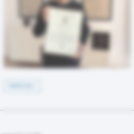
VOIR PLUS