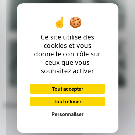
Ce site utilise des
cookies et vous
donne le contrôle sur
ceux que vous
souhaitez activer
Tout accepter
Tout refuser
Charmediterranéen
Personnaliser